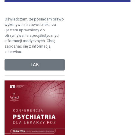
Oświadczam, że posiadam prawo
wykonywania zawodu lekarza
i jestem uprawniony do
otrzymywania specjalistycznych
informacji medycznych. Chcę
zapoznać się z informacją
z serwisu.
TAK